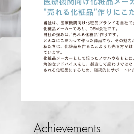
Achievements