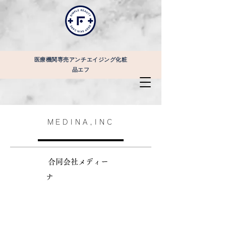
医療機関専売アンチエイジング化粧
品エフ
MEDINA,INC
合同会社メディー
ナ