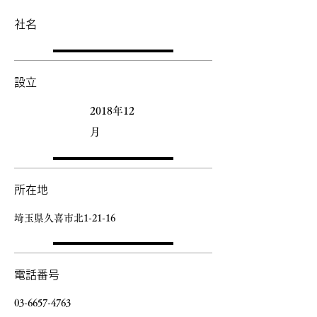
社名
​設立
2018年12
月
所在地
​埼玉県久喜市北1-21-16
電話番号
03-6657-4763